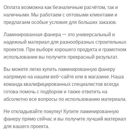
Оплата возможна как безналичным расчётом, так и
наличными. Мы работаем с оптовыми клиентами и
предлагаем особые условия для больших заказов.
Ламинированная фанера — это универсальный и
надежный материал для разнообразных строительных
проектов. При выборе хорошего продукта и грамотном
использовании вы получите прекрасный результат.
Вы можете легко купить ламинированную фанеру
напрямую на нашем веб-сайте или в магазине. Наша
команда квалифицированных специалистов всегда
готова помочь с подбором и также ответить на
абсолютно все вопросы по использованию материала.
Не откладывайте покупку! Купите ламинированную
фанеру прямо сейчас и вы получите лучший материал
для вашего проекта.