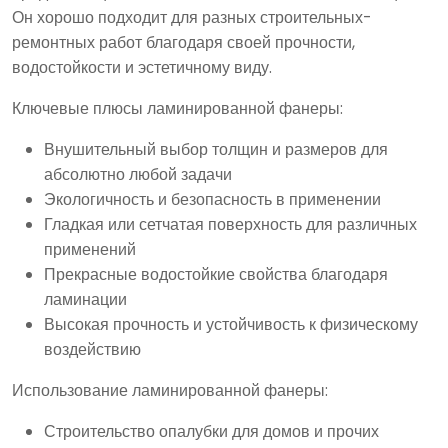
Он хорошо подходит для разных строительных-
ремонтных работ благодаря своей прочности,
водостойкости и эстетичному виду.
Ключевые плюсы ламинированной фанеры:
Внушительный выбор толщин и размеров для
абсолютно любой задачи
Экологичность и безопасность в применении
Гладкая или сетчатая поверхность для различных
применений
Прекрасные водостойкие свойства благодаря
ламинации
Высокая прочность и устойчивость к физическому
воздействию
Использование ламинированной фанеры:
Строительство опалубки для домов и прочих