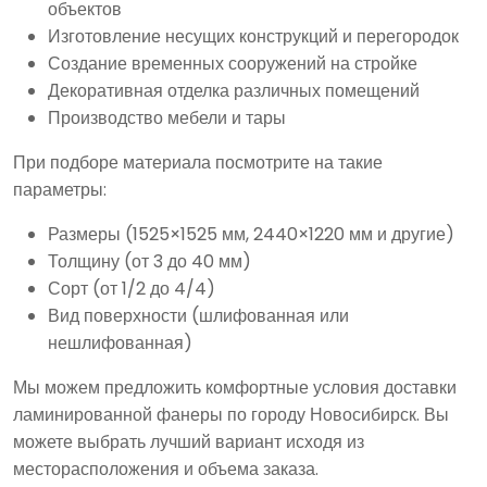
объектов
Изготовление несущих конструкций и перегородок
Создание временных сооружений на стройке
Декоративная отделка различных помещений
Производство мебели и тары
При подборе материала посмотрите на такие
параметры:
Размеры (1525×1525 мм, 2440×1220 мм и другие)
Толщину (от 3 до 40 мм)
Сорт (от 1/2 до 4/4)
Вид поверхности (шлифованная или
нешлифованная)
Мы можем предложить комфортные условия доставки
ламинированной фанеры по городу Новосибирск. Вы
можете выбрать лучший вариант исходя из
месторасположения и объема заказа.