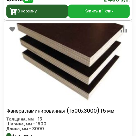
В корзину
Купить в 1 клик
Фанера ламинированная (1500х3000) 15 мм
Толщина, мм
- 15
Ширина, мм
- 1500
Длина, мм
- 3000
В наличии