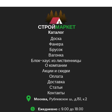
СТРОЙ
МАРКЕТ
Каталог
Доска
Фанера
Брусок
Вагонка
Блок-хаус из лиственницы
О компании
Акции и скидки
Оплата
Доставка
Статьи
Контакты
Москва,
Рублевское ш., д.151, к.2
Ежедневно
с 9.00 до 18.00