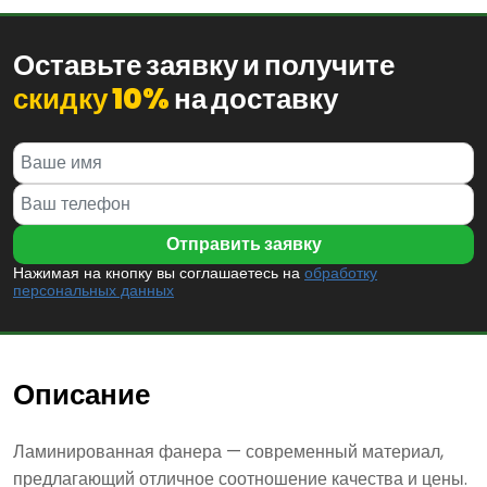
Оставьте заявку и получите
скидку 10%
на доставку
Нажимая на кнопку вы соглашаетесь на
обработку
персональных данных
Описание
Ламинированная фанера — современный материал,
предлагающий отличное соотношение качества и цены.