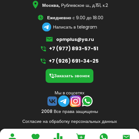
Москва,
Рублевское ш., д.151, к.2
Ежедневно
с 9.00 до 18.00
Написать в telegram
opmplus@ya.ru
+7 (977) 893-57-51
+7 (926) 691-34-25
Заказать звонок
Мы в соцсетях
2008 Все права защищены
Согласие на обработку персональных данных