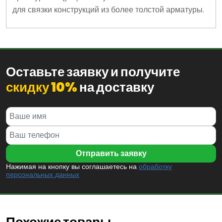
для связки конструкций из более толстой арматуры.
Оставьте заявку и получите
скидку 10%
на доставку
Нажимая на кнопку вы соглашаетесь на
обработку
персональных данных