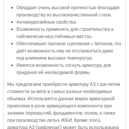
Обладает очень высокой прочностью благодаря
производству из высококачественной стали.
Антикоррозийные свойства.
Возможность применять для строительства в
сейсмически неустойчивых местах.
Обеспечивает прочное сцепление с бетоном, что
даёт возможность ему не отслаиваться даже
под влиянием высоких температур.
Имеется возможность согнуть арматуру для
придания ей необходимой формы.
Мы предлагаем приобрести арматуру А3 с расчетом
стоимости за метр в самых разных необходимых
объемах. Используется данная марка арматурной
проволоки в роли армирующего компонента при
заливке перекрытий, фундаментов, полов, а также
при производстве литых ЖБИ. Кроме этого,
арматура А3 (рифленая) может быть использована