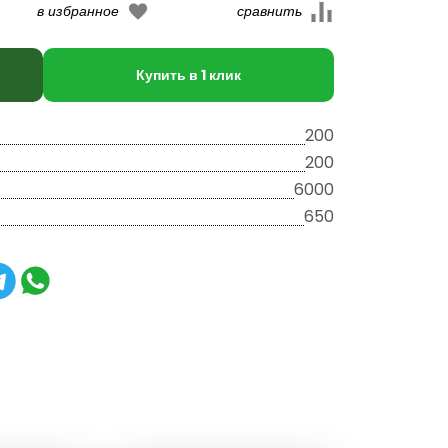
Купить в 1 клик
200
200
6000
650