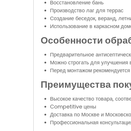
Восстановление бань
Производство лаг для террас
Создание беседок, веранд, летн
Использование в каркасном дом
Особенности обраб
Предварительное антисептическ
Можно строгать для улучшения 
Перед монтажом рекомендуется
Преимущества поку
Высокое качество товара, соот
Competitive цены
Доставка по Москве и Московско
Профессиональная консультаци