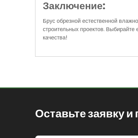
Заключение:
Брус обрезной естественной влажн
строительных проектов. Выбирайте 
качества!
Оставьте заявку и