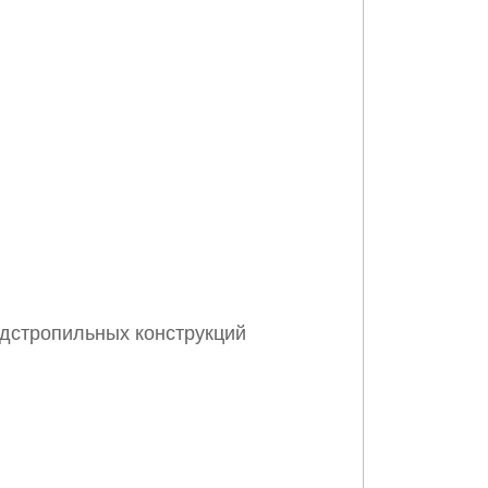
одстропильных конструкций