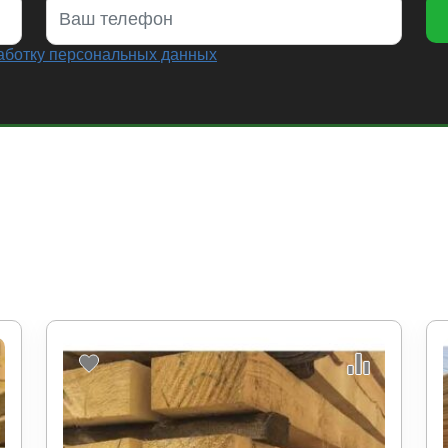
аботку персональных данных