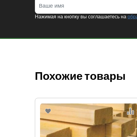
Нажимая на кнопку вы соглашаетесь на
обр
Похожие товары