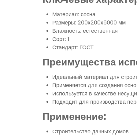
Материал: сосна
Размеры: 200x200x6000 мм
Влажность: естественная
Сорт: 1
Стандарт: ГОСТ
Преимущества исп
Идеальный материал для строит
Применяется для создания осно
Используется в качестве несущи
Подходит для производства пере
Применение:
Строительство дачных домов