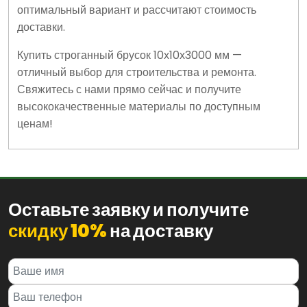
оптимальный вариант и рассчитают стоимость
доставки.
Купить строганный брусок 10х10х3000 мм —
отличный выбор для строительства и ремонта.
Свяжитесь с нами прямо сейчас и получите
высококачественные материалы по доступным
ценам!
Оставьте заявку и получите
скидку 10%
на доставку