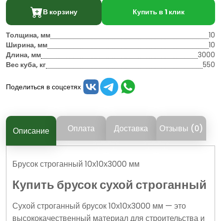
В корзину
Купить в 1 клик
Толщина, мм
10
Ширина, мм
10
Длина, мм
3000
Вес куба, кг
550
Поделиться в соцсетях
Оплата
Доставка
Отзывы (0)
Описание
Брусок строганный 10х10х3000 мм
Купить брусок сухой строганный
Сухой строганный брусок 10х10х3000 мм — это
высококачественный материал для строительства и