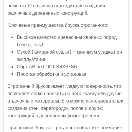
ремонта. Он отлично подходит для создания
различных деревянных конструкций.
Ключевые преимущества бруска строганного:
Высокое качество древесины хвойных пород
(сосна, ель)
Сухой (камерной сушки) – минимум усадка при
эксплуатации
Сорт АВ по ГОСТ 8486-86
Простая обработка и установка
Строганный брусок имеет гладкую поверхность, что
позволяет легко наносить на него краску или другие
отделочные материалы. Его можно использовать для
создания стен, перегородок, полов и других
конструкций в деревянном домостроении.
При покупке бруска строганного обратите внимание