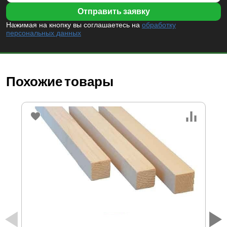
Нажимая на кнопку вы соглашаетесь на
обработку
персональных данных
Похожие товары