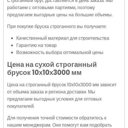
Строганный брус доставляется в день заказа. Мы
работаем с оптовыми партиями, поэтому
предлагаем выгодные цены на большие объемы.
При покупке бруска строганного вы получаете:
Качественный материал для строительства
Гарантию на товар
Возможность выбора оптимальной цены
Цена на сухой строганный
брусок 10х10х3000 мм
Цена на строганный брусок 10х10х3000 мм зависит
от объема заказа и региона доставки. Мы
предлагаем выгодные условия для оптовых
покупателей.
Для получения точной стоимости обратитесь к
нашим менеджерам. Они помогут вам подобрать