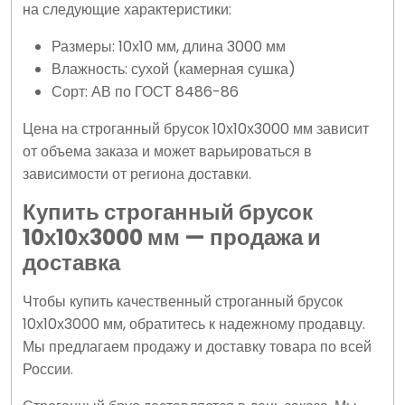
на следующие характеристики:
Размеры: 10х10 мм, длина 3000 мм
Влажность: сухой (камерная сушка)
Сорт: АВ по ГОСТ 8486-86
Цена на строганный брусок 10х10х3000 мм зависит
от объема заказа и может варьироваться в
зависимости от региона доставки.
Купить строганный брусок
10х10х3000 мм — продажа и
доставка
Чтобы купить качественный строганный брусок
10х10х3000 мм, обратитесь к надежному продавцу.
Мы предлагаем продажу и доставку товара по всей
России.