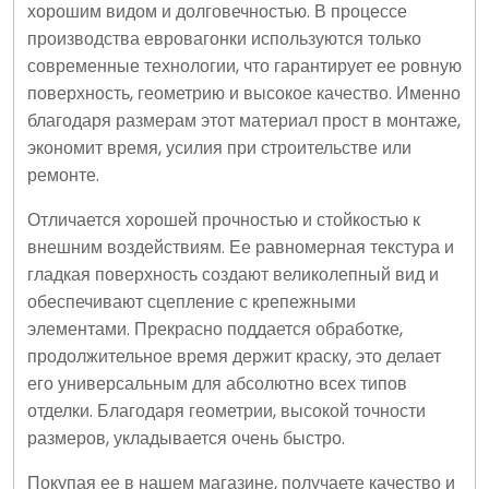
хорошим видом и долговечностью. В процессе
производства евровагонки используются только
современные технологии, что гарантирует ее ровную
поверхность, геометрию и высокое качество. Именно
благодаря размерам этот материал прост в монтаже,
экономит время, усилия при строительстве или
ремонте.
Отличается хорошей прочностью и стойкостью к
внешним воздействиям. Ее равномерная текстура и
гладкая поверхность создают великолепный вид и
обеспечивают сцепление с крепежными
элементами. Прекрасно поддается обработке,
продолжительное время держит краску, это делает
его универсальным для абсолютно всех типов
отделки. Благодаря геометрии, высокой точности
размеров, укладывается очень быстро.
Покупая ее в нашем магазине, получаете качество и