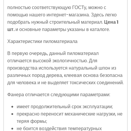
полностью соответствующую ГОСТу, можно с
помощью нашего интернет-магазина. Здесь легко
подобрать нужный строительный материал.
Цена 1
шт.
и основные параметры
указаны в каталоге.
Характеристики пиломатериала
В первую очередь, данный пиломатериал
отличается высокой экологичностью. Для
производства используется натуральный шпон из
различных пород дерева, клеевая основа безопасна
для человека и не выделяет токсических соединений.
Фанера отличается следующими параметрами:
имеет продолжительный срок эксплуатации;
прекрасно переносит механические нагрузки, не
теряя формы;
не боится воздействия температурных