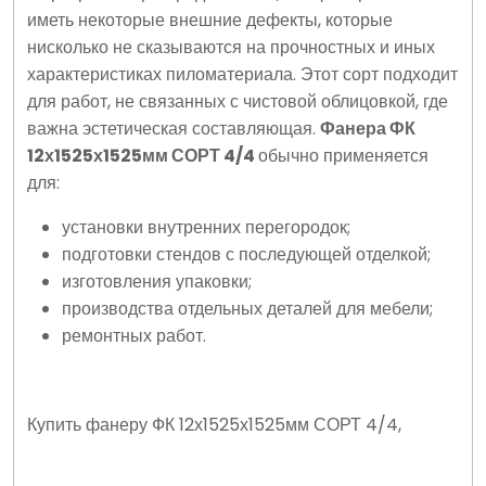
иметь некоторые внешние дефекты, которые
нисколько не сказываются на прочностных и иных
характеристиках пиломатериала. Этот сорт подходит
для работ, не связанных с чистовой облицовкой, где
важна эстетическая составляющая.
Фанера ФК
12х1525х1525мм СОРТ 4/4
обычно применяется
для:
установки внутренних перегородок;
подготовки стендов с последующей отделкой;
изготовления упаковки;
производства отдельных деталей для мебели;
ремонтных работ.
Купить фанеру ФК 12х1525х1525мм СОРТ 4/4,