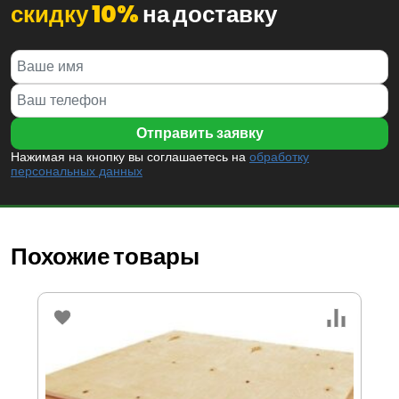
скидку 10%
на доставку
Нажимая на кнопку вы соглашаетесь на
обработку
персональных данных
Похожие товары