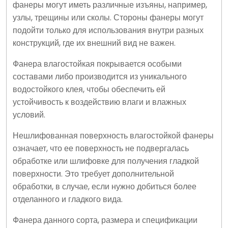
фанеры могут иметь различные изъяны, например,
узлы, трещины или сколы. Стороны фанеры могут
подойти только для использования внутри разных
конструкций, где их внешний вид не важен.
Фанера влагостойкая покрывается особыми
составами либо производится из уникального
водостойкого клея, чтобы обеспечить ей
устойчивость к воздействию влаги и влажных
условий.
Нешлифованная поверхность влагостойкой фанеры
означает, что ее поверхность не подвергалась
обработке или шлифовке для получения гладкой
поверхности. Это требует дополнительной
обработки, в случае, если нужно добиться более
отделанного и гладкого вида.
Фанера данного сорта, размера и спецификации