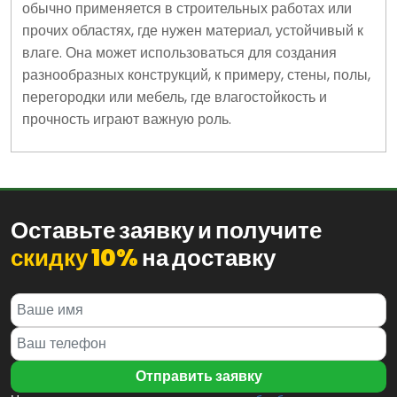
обычно применяется в строительных работах или
прочих областях, где нужен материал, устойчивый к
влаге. Она может использоваться для создания
разнообразных конструкций, к примеру, стены, полы,
перегородки или мебель, где влагостойкость и
прочность играют важную роль.
Оставьте заявку и получите
скидку 10%
на доставку