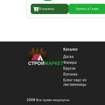
В корзину
Купить в 1 клик
Каталог
Доска
Фанера
СТРОЙ
МАРКЕТ
Брусок
Вагонка
Блок-хаус из
лиственницы
2008 Все права защищены