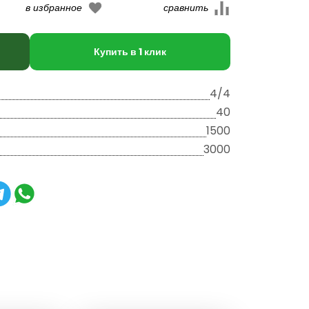
Купить в 1 клик
4/4
40
1500
3000