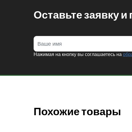
Оставьте заявку и
Нажимая на кнопку вы соглашаетесь на
обр
Похожие товары