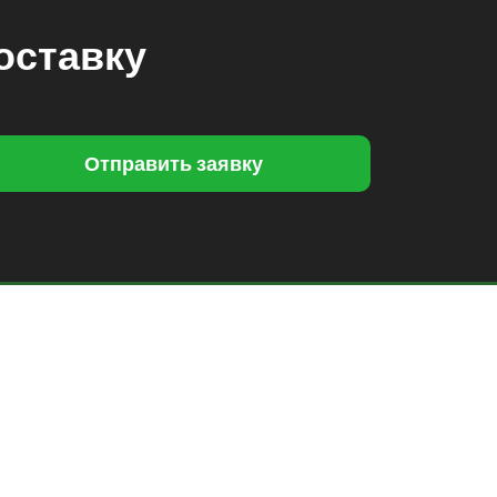
оставку