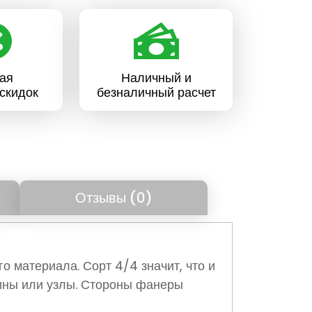
ая
Наличный и
скидок
безналичный расчет
Отзывы (0)
 материала. Сорт 4/4 значит, что и
ины или узлы. Стороны фанеры