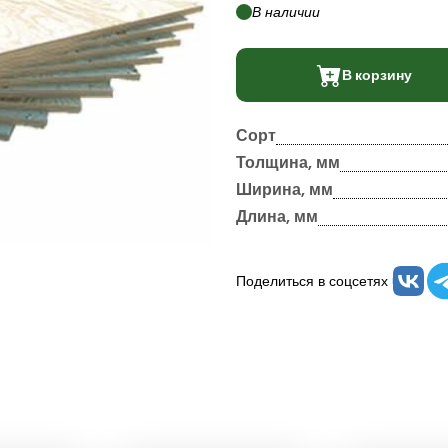
В наличии
В корзину
Сорт
Толщина, мм
Ширина, мм
Длина, мм
Поделиться в соцсетях