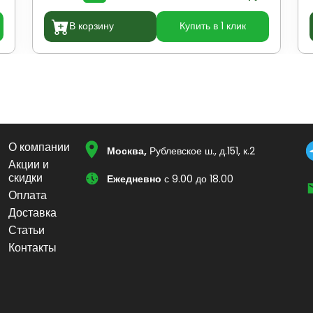
В корзину
Купить в 1 клик
О компании
Москва,
Рублевское ш., д.151, к.2
Акции и
скидки
Ежедневно
с 9.00 до 18.00
Оплата
Доставка
Статьи
Контакты