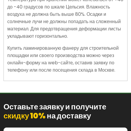
до -40 градусов по шкале Цельсия. Влажность
воздуха не должна быть выше 80%. Осадки и
солнечные лучи не должны попадать на сложенный
материал. Для предотвращения деформации листы
укладывают горизонтально.
Купить ламинированную фанеру для строительной
площадки или своего производства можно через
онлайн-форму на web-сайте, оставив заявку по
телефону или после посещения склада в Москве.
Оставьте заявку и получите
скидку 10%
на доставку