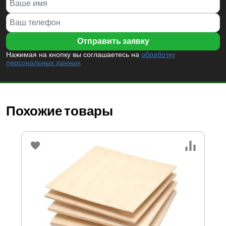
Нажимая на кнопку вы соглашаетесь на
обработку
персональных данных
Похожие товары