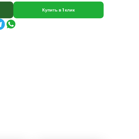
Купить в 1 клик