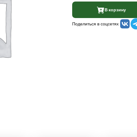
В корзину
Поделиться в соцсетях