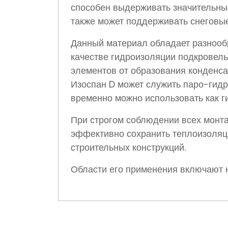
способен выдерживать значительные 
также может поддерживать снеговые
Данный материал обладает разнообр
качестве гидроизоляции подкровель
элементов от образования конденса
Изоспан D может служить паро-гидр
временно можно использовать как г
При строгом соблюдении всех монта
эффективно сохранить теплоизоляц
строительных конструкций.
Области его применения включают н