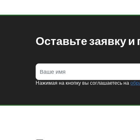
Оставьте заявку и
Нажимая на кнопку вы соглашаетесь на
обр