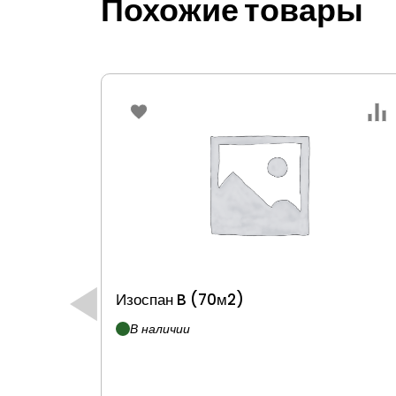
Похожие товары
Изоспан B (70м2)
В наличии