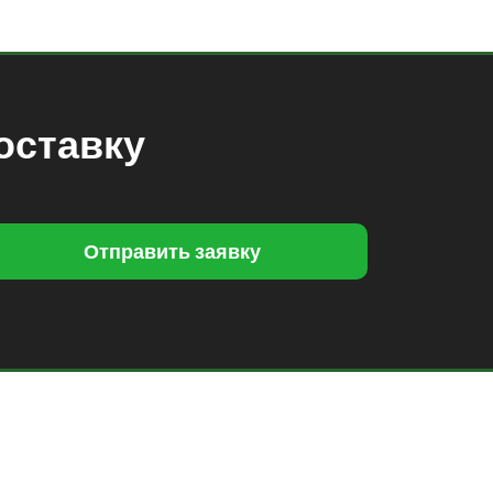
оставку