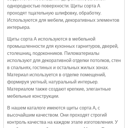
однородностью поверхности. Щиты сорта А
проходят тщательную шлифовку, обработку.
Используются для мебели, декоративных элементов
интерьера.
Щиты сорта А используются в мебельной
промышленности для кухонных гарнитуров, дверей,
столешниц, подоконников. Пиломатериалы
используют для декоративной отделки потолков, стен
в спальнях, гостиных и остальных жилых зонах.
Материал используется в отделке помещений,
формируя уютный, натуральный интерьер.
Материалом также создают крепкие, элегантные
мебельные конструкции.
В нашем каталоге имеются щиты сорта А, с
высочайшим качеством. Они проходят строгий
контроль качества на каждом этапе изготовления. У