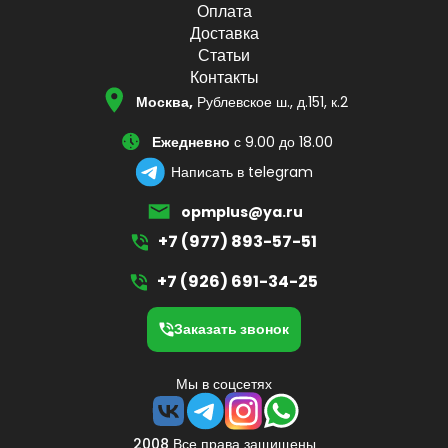
Оплата
Доставка
Статьи
Контакты
Москва,
Рублевское ш., д.151, к.2
Ежедневно
с 9.00 до 18.00
Написать в telegram
opmplus@ya.ru
+7 (977) 893-57-51
+7 (926) 691-34-25
Заказать звонок
Мы в соцсетях
2008 Все права защищены