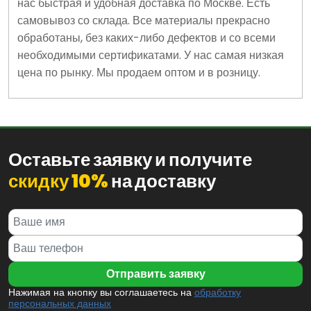
нас быстрая и удобная доставка по Москве. Есть
самовывоз со склада. Все материалы прекрасно
обработаны, без каких-либо дефектов и со всеми
необходимыми сертификатами. У нас самая низкая
цена по рынку. Мы продаем оптом и в розницу.
Оставьте заявку и получите
скидку 10%
на доставку
Нажимая на кнопку вы соглашаетесь на
обработку
персональных данных