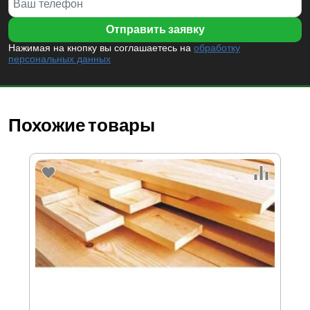
Нажимая на кнопку вы соглашаетесь на
обработку
персональных данных
Похожие товары