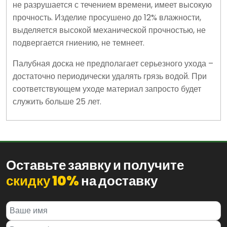
не разрушается с течением времени, имеет высокую
прочность. Изделие просушено до 12% влажности,
выделяется высокой механической прочностью, не
подвергается гниению, не темнеет.
Палубная доска не предполагает серьезного ухода –
достаточно периодически удалять грязь водой. При
соответствующем уходе материал запросто будет
служить больше 25 лет.
Оставьте заявку и получите
скидку 10%
на доставку