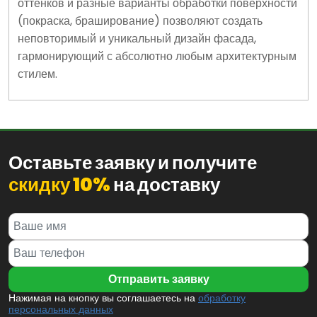
оттенков и разные варианты обработки поверхности
(покраска, браширование) позволяют создать
неповторимый и уникальный дизайн фасада,
гармонирующий с абсолютно любым архитектурным
стилем.
Оставьте заявку и получите
скидку 10%
на доставку
Нажимая на кнопку вы соглашаетесь на
обработку
персональных данных