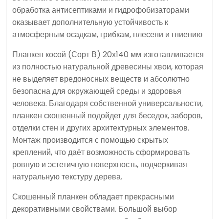
обработка антисептиками и гидрофобизаторами
оказывает дополнительную устойчивость к
атмосферным осадкам, грибкам, плесени и гниению
Планкен косой (Сорт В) 20х140 мм изготавливается
из полностью натуральной древесины хвои, которая
не выделяет вредоносных веществ и абсолютно
безопасна для окружающей среды и здоровья
человека. Благодаря собственной универсальности,
планкен скошенный подойдет для беседок, заборов,
отделки стен и других архитектурных элементов.
Монтаж производится с помощью скрытых
креплений, что даёт возможность сформировать
ровную и эстетичную поверхность, подчеркивая
натуральную текстуру дерева.
Скошенный планкен обладает прекрасными
декоративными свойствами. Большой выбор