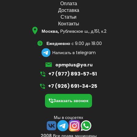
Оплата
Доставка
Статьи
Контакты
Москва,
Рублевское ш., д.151, к.2
Ежедневно
с 9.00 до 18.00
Написать в telegram
opmplus@ya.ru
+7 (977) 893-57-51
+7 (926) 691-34-25
Заказать звонок
Мы в соцсетях
2008 Все права защищены