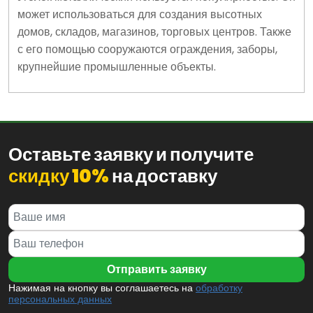
может использоваться для создания высотных
домов, складов, магазинов, торговых центров. Также
с его помощью сооружаются ограждения, заборы,
крупнейшие промышленные объекты.
Оставьте заявку и получите
скидку 10%
на доставку
Нажимая на кнопку вы соглашаетесь на
обработку
персональных данных