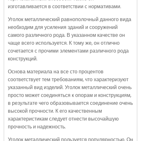
изготавливается в соответствии с нормативами.
Уголок металлический равнополочный данного вида
необходим для усиления зданий и сооружений
самого различного рода. В указанном качестве он
чаще всего используется. К тому же, он отлично
сочетается с прочими элементами различного рода
конструкций.
Основа материала на все сто процентов
соответствует тем требованиям, что характеризуют
указанный вид изделий. Уголок металлический очень
просто может соединяться к опорам и конструкциям,
в результате чего образовывается соединение очень
высокой прочности. К его качественным
характеристикам следует отнести высочайшую
прочность и надежность.
Уголок металлический пользуется популярностью. Он