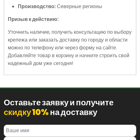
Производство:
Северные регионы
Призыв к действию:
Уточнить наличие, получить консультацию по выбору
крепежа или заказать доставку по городу и области
можно по телефону или через форму на сайте.
Добавляйте товар в корзину и начните строить свой
надежный дом уже сегодня!
Оставьте заявку и получите
скидку 10%
на доставку