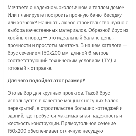
Мечтаете о надежном, экологичном и теплом доме?
Или планируете построить прочную баню, беседку
или хозблок? Начинать любое строительство нужно с
выбора качественных материалов. Обрезной брус из
хвойных пород — это идеальный баланс цены,
прочности и простоты монтажа. В нашем каталоге —
брус сечением 150х200 мм, длиной 6 метров,
соответствующий техническим условиям (ТУ) и
готовый к отправке.
Для чего подойдет этот размер?
Это выбор для крупных проектов. Такой брус
используется в качестве мощных несущих балок
перекрытий, в строительстве больших коттеджей и
зданий, где требуется максимальная надежность и
жесткость конструкции. Прямоугольное сечение
150х200 обеспечивает отличную несущую