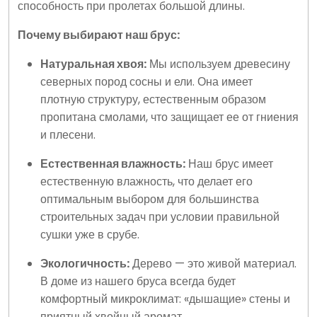
способность при пролетах большой длины.
Почему выбирают наш брус:
Натуральная хвоя:
Мы используем древесину
северных пород сосны и ели. Она имеет
плотную структуру, естественным образом
пропитана смолами, что защищает ее от гниения
и плесени.
Естественная влажность:
Наш брус имеет
естественную влажность, что делает его
оптимальным выбором для большинства
строительных задач при условии правильной
сушки уже в срубе.
Экологичность:
Дерево — это живой материал.
В доме из нашего бруса всегда будет
комфортный микроклимат: «дышащие» стены и
приятный хвойный аромат.