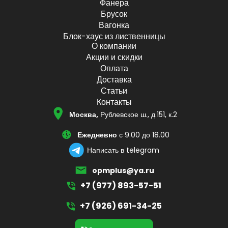
Фанера
Брусок
Вагонка
Блок-хаус из лиственницы
О компании
Акции и скидки
Оплата
Доставка
Статьи
Контакты
Москва,
Рублевское ш., д.151, к.2
Ежедневно
с 9.00 до 18.00
Написать в telegram
opmplus@ya.ru
+7 (977) 893-57-51
+7 (926) 691-34-25