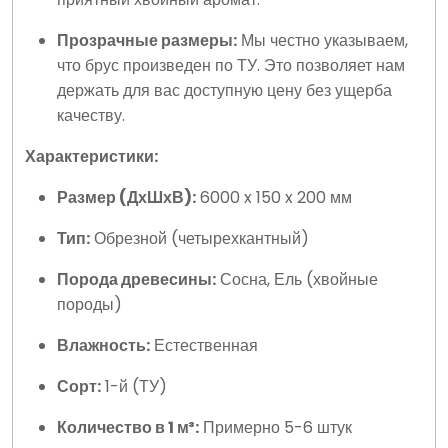
Прозрачные размеры:
Мы честно указываем,
что брус произведен по ТУ. Это позволяет нам
держать для вас доступную цену без ущерба
качеству.
Характеристики:
Размер (ДхШхВ):
6000 x 150 x 200 мм
Тип:
Обрезной (четырехкантный)
Порода древесины:
Сосна, Ель (хвойные
породы)
Влажность:
Естественная
Сорт:
1-й (ТУ)
Количество в 1 м³:
Примерно 5-6 штук