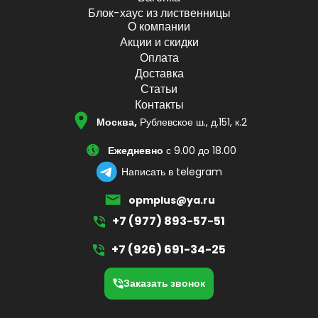
Блок-хаус из лиственницы
О компании
Акции и скидки
Оплата
Доставка
Статьи
Контакты
Москва,
Рублевское ш., д.151, к.2
Ежедневно
с 9.00 до 18.00
Написать в telegram
opmplus@ya.ru
+7 (977) 893-57-51
+7 (926) 691-34-25
Заказать звонок