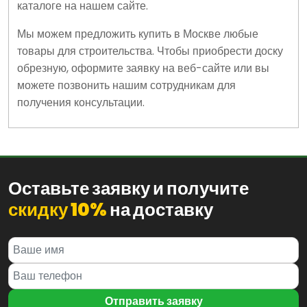
каталоге на нашем сайте.
Мы можем предложить купить в Москве любые
товары для строительства. Чтобы приобрести доску
обрезную, оформите заявку на веб-сайте или вы
можете позвонить нашим сотрудникам для
получения консультации.
Оставьте заявку и получите
скидку 10%
на доставку