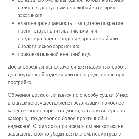
является доступным для любой категории
заказчиков;
влагонепроницаемость – защитное покрытие
препятствует впитыванию влаги и
предотвращает нападение вредителей или
биологическое заражение;
привлекательный внешний вид.
Доска обрезная используется для наружных работ,
для внутренней отделки или непосредственно при
постройке.
Обрезная доска отличается по способу сушки. У нас
в магазине осуществляется реализация наиболее
качественного варианта: доска, которая высушена
камерно, что делает ее более практичной и
надежной. Стоимость при всем этом нисколько не
завышена, можно убедиться в этом, посмотрев в