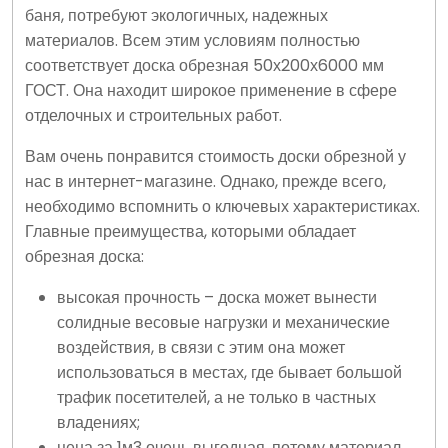
баня, потребуют экологичных, надежных
материалов. Всем этим условиям полностью
соответствует доска обрезная 50х200х6000 мм
ГОСТ. Она находит широкое применение в сфере
отделочных и строительных работ.
Вам очень понравится стоимость доски обрезной у
нас в интернет-магазине. Однако, прежде всего,
необходимо вспомнить о ключевых характеристиках.
Главные преимущества, которыми обладает
обрезная доска:
высокая прочность – доска может вынести
солидные весовые нагрузки и механические
воздействия, в связи с этим она может
использоваться в местах, где бывает большой
трафик посетителей, а не только в частных
владениях;
цена за 1м3 очень выгодная, потому материал