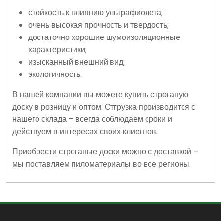
стойкость к влиянию ультрафиолета;
очень высокая прочность и твердость;
достаточно хорошие шумоизоляционные
характеристики;
изысканный внешний вид;
экологичность.
В нашей компании вы можете купить строганую
доску в розницу и оптом. Отгрузка производится с
нашего склада – всегда соблюдаем сроки и
действуем в интересах своих клиентов.
Приобрести строганые доски можно с доставкой –
мы поставляем пиломатериалы во все регионы.