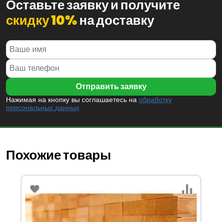
Оставьте заявку и получите
скидку 10%
на доставку
Нажимая на кнопку вы соглашаетесь на
обработку
персональных данных
Похожие товары