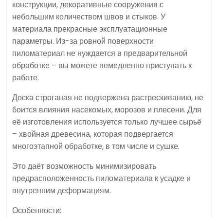
конструкции, декоративные сооружения с
небольшим количеством швов и стыков. У
материала прекрасные эксплуатационные
параметры. Из-за ровной поверхности
пиломатериал не нуждается в предварительной
обработке – вы можете немедленно приступать к
работе.
Доска строганая не подвержена растрескиванию, не
боится влияния насекомых, морозов и плесени. Для
её изготовления используется только лучшее сырьё
– хвойная древесина, которая подвергается
многоэтапной обработке, в том числе и сушке.
Это даёт возможность минимизировать
предрасположенность пиломатериала к усадке и
внутренним деформациям.
Особенности: