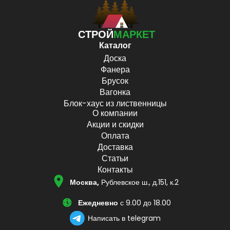
СТРОЙ
МАРКЕТ
Каталог
Доска
Фанера
Брусок
Вагонка
Блок-хаус из лиственницы
О компании
Акции и скидки
Оплата
Доставка
Статьи
Контакты
Москва,
Рублевское ш., д.151, к.2
Ежедневно
с 9.00 до 18.00
Написать в telegram