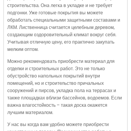
строительства. Она легка в укладке и не требует
подгонки. Уже готовые покрытия вы можете
обработать специальными защитными составами и
ЛКМ. Лиственница считается целебным деревом,
создающим оздоровительный климат вокруг себя.
Учитывая отличную цену, его практично закупать
мелким оптом.
Можно рекомендовать приобрести материал для
отделки и строительных работ. Это не только
обустройство напольных покрытий внутри
помещений, но и строительство причальных
сооружений и пирсов, укладка пола на террасах и
также площадках вблизи бассейнов, водоемов. Если
важна влагостойкость – такая доска окажется
лучшим материалом.
У нас вы когда вам удобно можете приобрести