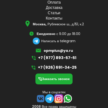
Оплата
Доставка
Статьи
Контакты
Москва,
Рублевское ш., д.151, к.2
Ежедневно
с 9.00 до 18.00
Написать в telegram
opmplus@ya.ru
+7 (977) 893-57-51
+7 (926) 691-34-25
Заказать звонок
Мы в соцсетях
2008 Все права защищены