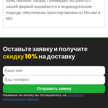
качественные товары. Преимущества работы с
нашей фирмой выражаются в индивидуальном
подходе, обеспечении транспортировки по Москве и
МО.
Оставьте заявку и получите
скидку 10%
на доставку
Нажимая на кнопку вы соглашаетесь на
обработку
персональных данных