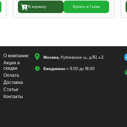
В корзину
Купить в 1 клик
О компании
Москва,
Рублевское ш., д.151, к.2
Акции и
скидки
Ежедневно
с 9.00 до 18.00
Оплата
Доставка
Статьи
Контакты