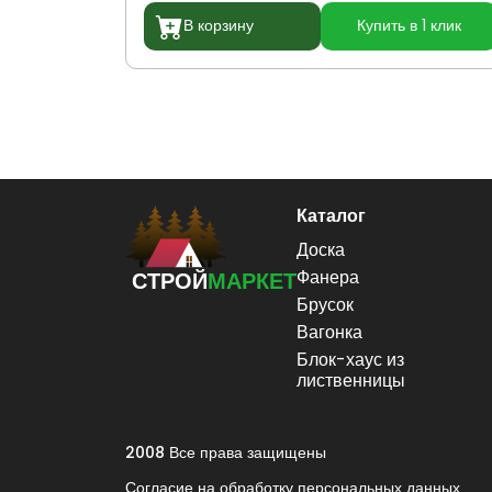
В корзину
Купить в 1 клик
Каталог
Доска
Фанера
СТРОЙ
МАРКЕТ
Брусок
Вагонка
Блок-хаус из
лиственницы
2008 Все права защищены
Согласие на обработку персональных данных