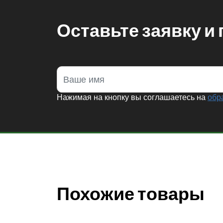
Оставьте заявку и
Нажимая на кнопку вы соглашаетесь на
обр
Похожие товары