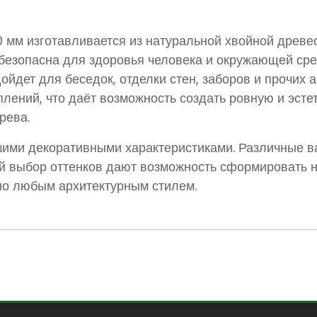
0 мм изготавливается из натуральной хвойной древе
безопасна для здоровья человека и окружающей сре
ойдет для беседок, отделки стен, заборов и прочих
лений, что даёт возможность создать ровную и эсте
рева.
ими декоративными характеристиками. Различные в
ий выбор оттенков дают возможность сформировать 
о любым архитектурным стилем.