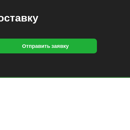
оставку