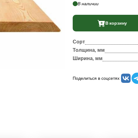
В наличии
В корзину
Сорт
Толщина, мм
Ширина, мм
Поделиться в соцсетях