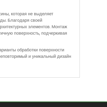
сины, которая не выделяет
ды. Благодаря своей
 архитектурных элементов. Монтаж
тичную поверхность, подчеркивая
арианты обработки поверхности
неповторимый и уникальный дизайн