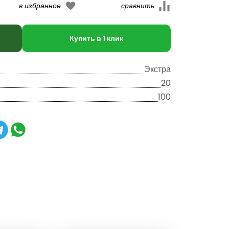
Купить в 1 клик
Экстра
20
100