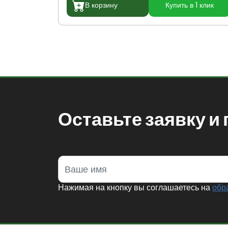
В корзину
Купить в 1 клик
Оставьте заявку и
Нажимая на кнопку вы соглашаетесь на
обр