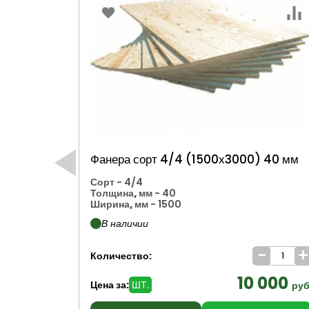
Фанера сорт 4/4 (1500х3000) 40 мм
Сорт
- 4/4
Толщина, мм
- 40
Ширина, мм
- 1500
В наличии
-
Количество:
10 000
Цена за:
ШТ.
руб