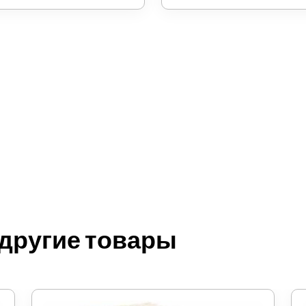
 другие товары